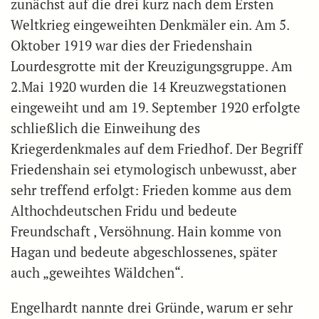
zunächst auf die drei kurz nach dem Ersten
Weltkrieg eingeweihten Denkmäler ein. Am 5.
Oktober 1919 war dies der Friedenshain
Lourdesgrotte mit der Kreuzigungsgruppe. Am
2.Mai 1920 wurden die 14 Kreuzwegstationen
eingeweiht und am 19. September 1920 erfolgte
schließlich die Einweihung des
Kriegerdenkmales auf dem Friedhof. Der Begriff
Friedenshain sei etymologisch unbewusst, aber
sehr treffend erfolgt: Frieden komme aus dem
Althochdeutschen Fridu und bedeute
Freundschaft , Versöhnung. Hain komme von
Hagan und bedeute abgeschlossenes, später
auch „geweihtes Wäldchen“.
Engelhardt nannte drei Gründe, warum er sehr