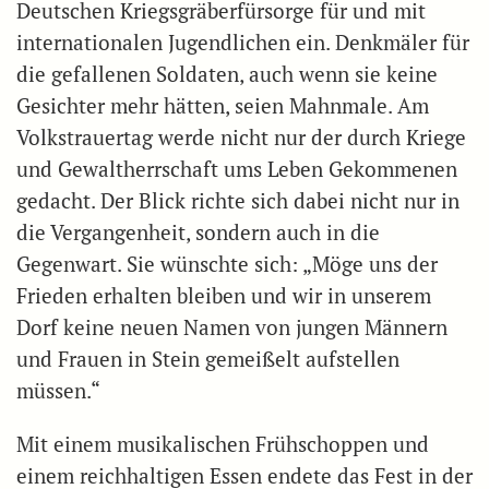
Deutschen Kriegsgräberfürsorge für und mit
internationalen Jugendlichen ein. Denkmäler für
die gefallenen Soldaten, auch wenn sie keine
Gesichter mehr hätten, seien Mahnmale. Am
Volkstrauertag werde nicht nur der durch Kriege
und Gewaltherrschaft ums Leben Gekommenen
gedacht. Der Blick richte sich dabei nicht nur in
die Vergangenheit, sondern auch in die
Gegenwart. Sie wünschte sich: „Möge uns der
Frieden erhalten bleiben und wir in unserem
Dorf keine neuen Namen von jungen Männern
und Frauen in Stein gemeißelt aufstellen
müssen.“
Mit einem musikalischen Frühschoppen und
einem reichhaltigen Essen endete das Fest in der