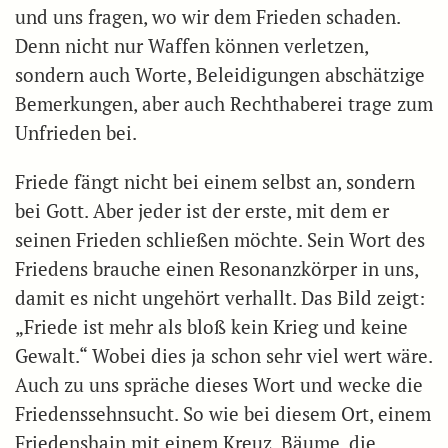
und uns fragen, wo wir dem Frieden schaden.
Denn nicht nur Waffen können verletzen,
sondern auch Worte, Beleidigungen abschätzige
Bemerkungen, aber auch Rechthaberei trage zum
Unfrieden bei.
Friede fängt nicht bei einem selbst an, sondern
bei Gott. Aber jeder ist der erste, mit dem er
seinen Frieden schließen möchte. Sein Wort des
Friedens brauche einen Resonanzkörper in uns,
damit es nicht ungehört verhallt. Das Bild zeigt:
„Friede ist mehr als bloß kein Krieg und keine
Gewalt.“ Wobei dies ja schon sehr viel wert wäre.
Auch zu uns spräche dieses Wort und wecke die
Friedenssehnsucht. So wie bei diesem Ort, einem
Friedenshain mit einem Kreuz. Bäume, die