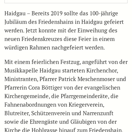
Haidgau – Bereits 2019 sollte das 100-jährige
Jubiläum des Friedenshains in Haidgau gefeiert
werden. Jetzt konnte mit der Einweihung des
neuen Friedenskreuzes diese Feier in einem
würdigen Rahmen nachgefeiert werden.
Mit einem feierlichen Festzug, angeführt von der
Musikkapelle Haidgau starteten Kirchenchor,
Ministranten, Pfarrer Patrick Meschenmoser und
Pfarrerin Cora Böttiger von der evangelischen
Kirchengemeinde, die Pfarrgemeinderäte, die
Fahnenabordnungen von Kriegerverein,
Blutreiter, Schützenverein und Narrenzunft
sowie die Ehrengäste und Gläubigen von der
Kirche die Hohlgasse hinauf zum Friedenshain,