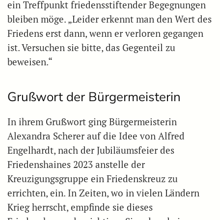
ein Treffpunkt friedensstiftender Begegnungen
bleiben möge. „Leider erkennt man den Wert des
Friedens erst dann, wenn er verloren gegangen
ist. Versuchen sie bitte, das Gegenteil zu
beweisen.“
Grußwort der Bürgermeisterin
In ihrem Grußwort ging Bürgermeisterin
Alexandra Scherer auf die Idee von Alfred
Engelhardt, nach der Jubiläumsfeier des
Friedenshaines 2023 anstelle der
Kreuzigungsgruppe ein Friedenskreuz zu
errichten, ein. In Zeiten, wo in vielen Ländern
Krieg herrscht, empfinde sie dieses