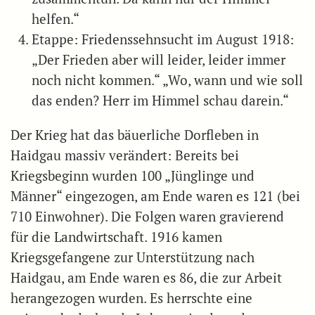
helfen.“
Etappe: Friedenssehnsucht im August 1918:
„Der Frieden aber will leider, leider immer
noch nicht kommen.“ „Wo, wann und wie soll
das enden? Herr im Himmel schau darein.“
Der Krieg hat das bäuerliche Dorfleben in
Haidgau massiv verändert: Bereits bei
Kriegsbeginn wurden 100 „Jünglinge und
Männer“ eingezogen, am Ende waren es 121 (bei
710 Einwohner). Die Folgen waren gravierend
für die Landwirtschaft. 1916 kamen
Kriegsgefangene zur Unterstützung nach
Haidgau, am Ende waren es 86, die zur Arbeit
herangezogen wurden. Es herrschte eine