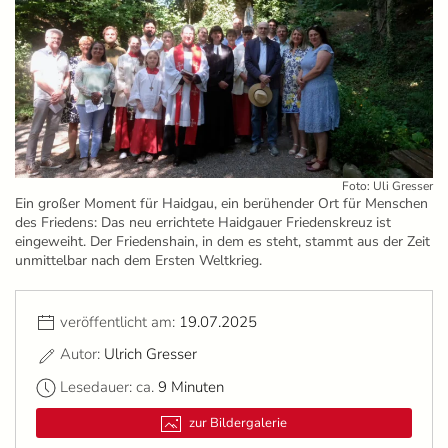
Foto: Uli Gresser
Ein großer Moment für Haidgau, ein berühender Ort für Menschen
des Friedens: Das neu errichtete Haidgauer Friedenskreuz ist
eingeweiht. Der Friedenshain, in dem es steht, stammt aus der Zeit
unmittelbar nach dem Ersten Weltkrieg.
veröffentlicht am:
19.07.2025
Autor:
Ulrich Gresser
Lesedauer: ca.
9 Minuten
zur Bildergalerie