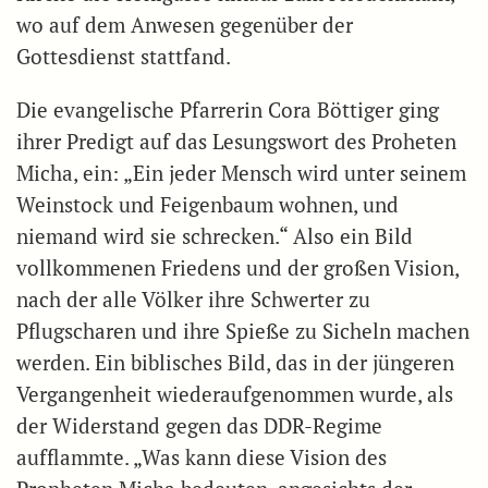
wo auf dem Anwesen gegenüber der
Gottesdienst stattfand.
Die evangelische Pfarrerin Cora Böttiger ging
ihrer Predigt auf das Lesungswort des Proheten
Micha, ein: „Ein jeder Mensch wird unter seinem
Weinstock und Feigenbaum wohnen, und
niemand wird sie schrecken.“ Also ein Bild
vollkommenen Friedens und der großen Vision,
nach der alle Völker ihre Schwerter zu
Pflugscharen und ihre Spieße zu Sicheln machen
werden. Ein biblisches Bild, das in der jüngeren
Vergangenheit wiederaufgenommen wurde, als
der Widerstand gegen das DDR-Regime
aufflammte. „Was kann diese Vision des