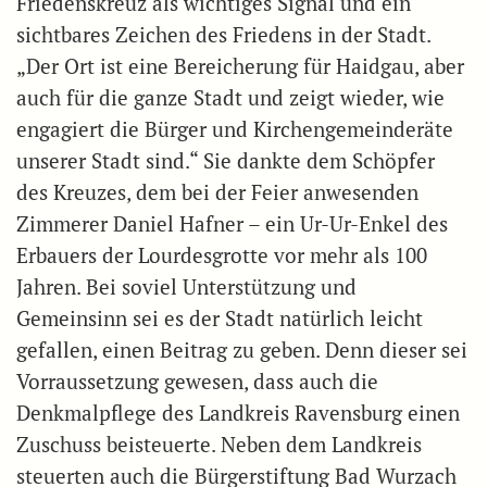
Friedenskreuz als wichtiges Signal und ein
sichtbares Zeichen des Friedens in der Stadt.
„Der Ort ist eine Bereicherung für Haidgau, aber
auch für die ganze Stadt und zeigt wieder, wie
engagiert die Bürger und Kirchengemeinderäte
unserer Stadt sind.“ Sie dankte dem Schöpfer
des Kreuzes, dem bei der Feier anwesenden
Zimmerer Daniel Hafner – ein Ur-Ur-Enkel des
Erbauers der Lourdesgrotte vor mehr als 100
Jahren. Bei soviel Unterstützung und
Gemeinsinn sei es der Stadt natürlich leicht
gefallen, einen Beitrag zu geben. Denn dieser sei
Vorraussetzung gewesen, dass auch die
Denkmalpflege des Landkreis Ravensburg einen
Zuschuss beisteuerte. Neben dem Landkreis
steuerten auch die Bürgerstiftung Bad Wurzach