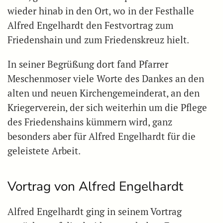
wieder hinab in den Ort, wo in der Festhalle
Alfred Engelhardt den Festvortrag zum
Friedenshain und zum Friedenskreuz hielt.
In seiner Begrüßung dort fand Pfarrer
Meschenmoser viele Worte des Dankes an den
alten und neuen Kirchengemeinderat, an den
Kriegerverein, der sich weiterhin um die Pflege
des Friedenshains kümmern wird, ganz
besonders aber für Alfred Engelhardt für die
geleistete Arbeit.
Vortrag von Alfred Engelhardt
Alfred Engelhardt ging in seinem Vortrag