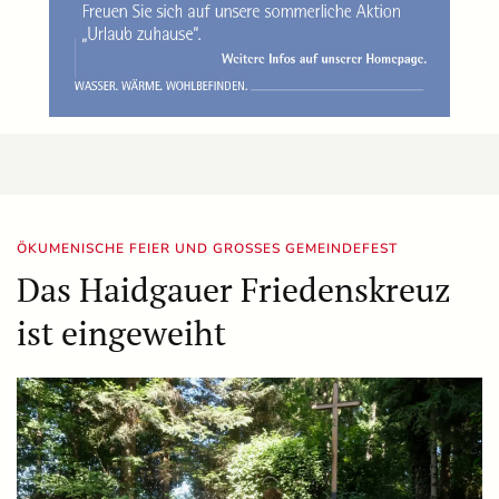
ÖKUMENISCHE FEIER UND GROSSES GEMEINDEFEST
Das Haidgauer Friedenskreuz
ist eingeweiht