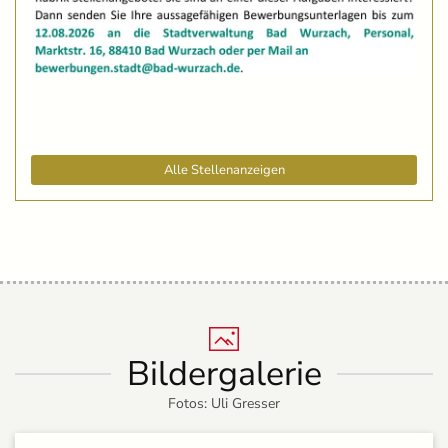
Alle Stellenanzeigen
Bildergalerie
Fotos: Uli Gresser