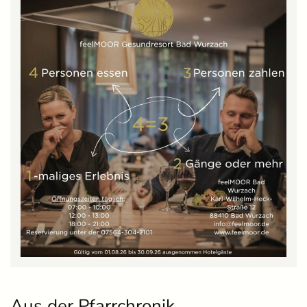
Aus der Pfarrchronik