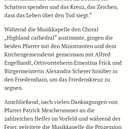
Schatten spenden und das Kreuz, das Zeichen,
dass das Leben über den Tod siegt.“
Während die Musikkapelle den Choral
„Highland cathedral“ anstimmte, gingen die
beiden Pfarrer mit den Ministranten und dem
Kirchengemeinderat gemeinsam mit Alfred
Engelhardt, Ortsvorsteherin Ernestina Frick und
Bürgermeisterin Alexandra Scherer hinüber in
den Friedenshain, um das Friedenskreuz zu
segnen.
Anschließend, nach vielen Danksagungen von
Pfarrer Patrick Meschenmoser an die
zahlreichen Helfer im Vorfeld und während der
Feier, geleitete die Musikkapelle die Prozession