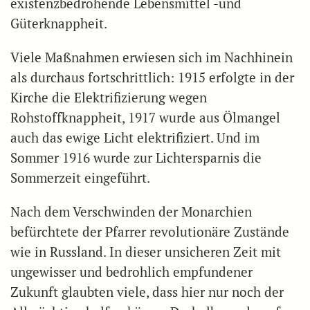
existenzbedrohende Lebensmittel -und
Güterknappheit.
Viele Maßnahmen erwiesen sich im Nachhinein
als durchaus fortschrittlich: 1915 erfolgte in der
Kirche die Elektrifizierung wegen
Rohstoffknappheit, 1917 wurde aus Ölmangel
auch das ewige Licht elektrifiziert. Und im
Sommer 1916 wurde zur Lichtersparnis die
Sommerzeit eingeführt.
Nach dem Verschwinden der Monarchien
befürchtete der Pfarrer revolutionäre Zustände
wie in Russland. In dieser unsicheren Zeit mit
ungewisser und bedrohlich empfundener
Zukunft glaubten viele, dass hier nur noch der