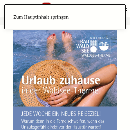
Zum Hauptinhalt springen
ANZEIGE