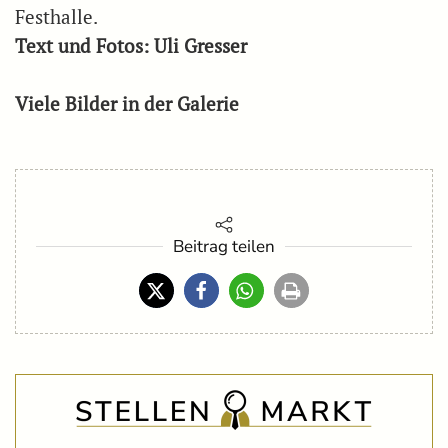
Festhalle.
Text und Fotos: Uli Gresser
Viele Bilder in der Galerie
Beitrag teilen