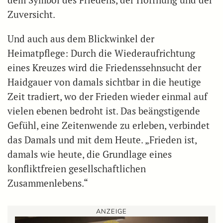
Zuversicht.
Und auch aus dem Blickwinkel der
Heimatpflege: Durch die Wiederaufrichtung
eines Kreuzes wird die Friedenssehnsucht der
Haidgauer von damals sichtbar in die heutige
Zeit tradiert, wo der Frieden wieder einmal auf
vielen ebenen bedroht ist. Das beängstigende
Gefühl, eine Zeitenwende zu erleben, verbindet
das Damals und mit dem Heute. „Frieden ist,
damals wie heute, die Grundlage eines
konfliktfreien gesellschaftlichen
Zusammenlebens.“
ANZEIGE