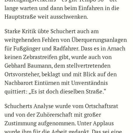
lange warten und dann beim Einfahren in die
Hauptstraße weit ausschwenken.
Starke Kritik übte Schuchert auch am
weitgehenden Fehlen von Überquerungsanlagen
für Fußgänger und Radfahrer. Dass es in Arnach
keinen Zebrastreifen gibt, wurde auch von
Gebhard Baumann, dem stellvertretenden
Ortsvorsteher, beklagt und mit Blick auf den
Nachbarort Eintürnen mit Unverständnis
quittiert: „Es ist doch dieselben Straße.“
Schucherts Analyse wurde vom Ortschaftsrat
und von der Zuhörerschaft mit großer
Zustimmung aufgenommen. Unter Applaus
wurde ihm für die Arbeit gedankt. Das sei eine