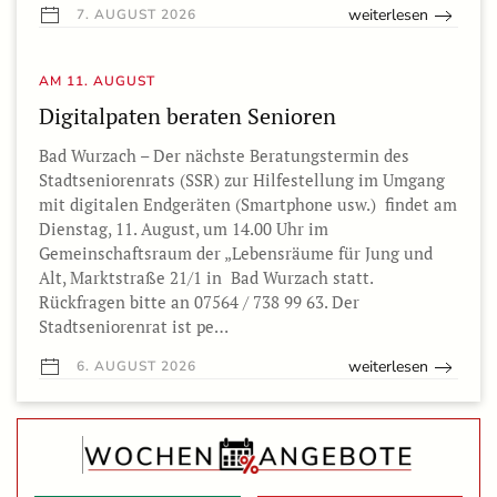
weiterlesen
7. AUGUST 2026
AM 11. AUGUST
Digitalpaten beraten Senioren
Bad Wurzach – Der nächste Beratungstermin des
Stadtseniorenrats (SSR) zur Hilfestellung im Umgang
mit digitalen Endgeräten (Smartphone usw.) findet am
Dienstag, 11. August, um 14.00 Uhr im
Gemeinschaftsraum der „Lebensräume für Jung und
Alt, Marktstraße 21/1 in Bad Wurzach statt.
Rückfragen bitte an 07564 / 738 99 63. Der
Stadtseniorenrat ist pe…
weiterlesen
6. AUGUST 2026