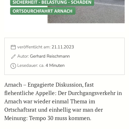
veröffentlicht am:
21.11.2023
Autor:
Gerhard Reischmann
Lesedauer: ca.
4 Minuten
Arnach – Engagierte Diskussion, fast
flehentliche Appelle: Der Durchgangsverkehr in
Arnach war wieder einmal Thema im
Ortschaftsrat und einhellig war man der
Meinung: Tempo 30 muss kommen.