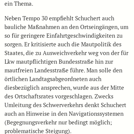
ein Thema.
Neben Tempo 30 empfiehlt Schuchert auch
bauliche Maßnahmen an den Ortseingängen, um
so für geringere Einfahrtgeschwindigkeiten zu
sorgen. Er kritisierte auch die Mautpolitik des
Staates, die zu Ausweichverkehr weg von der für
Lkw mautpflichtigen Bundesstraße hin zur
mautfreien Landesstraße führe. Man solle den
örtlichen Landtagsabgeordneten auch
diesbezüglich ansprechen, wurde aus der Mitte
des Ortschaftsrates vorgeschlagen. Zwecks
Umleitung des Schwerverkehrs denkt Schuchert
auch an Hinweise in den Navigationssystemen
(Begegnungsverkehr nur bedingt möglich;
problematische Steigung).