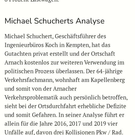
Michael Schucherts Analyse
Michael Schuchert, Geschäftsführer des
Ingenieurbüros Koch in Kempten, hat das
Gutachten privat erstellt und der Ortschaft
Arnach kostenlos zur weiteren Verwendung im
politischen Prozess überlassen. Der 64-jährige
Verkehrsfachmann, wohnhaft am Kapellenberg
und somit von der Arnacher
Verkehrsproblematik auch persönlich betroffen,
sieht bei der Ortsdurchfahrt erhebliche Defizite
und somit Gefahren. In seiner Analyse führt er
allein für die Jahre 2016, 2017 und 2019 vier
Unfälle auf, davon drei Kollisionen Pkw / Rad.