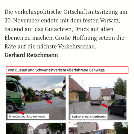
Die verkehrspolitische Ortschaftsratssitzung am
20. November endete mit dem festen Vorsatz,
bauend auf das Gutachten, Druck auf allen
Ebenen zu machen. Große Hoffnung setzen die
Räte auf die nächste Verkehrsschau.
Gerhard Reischmann