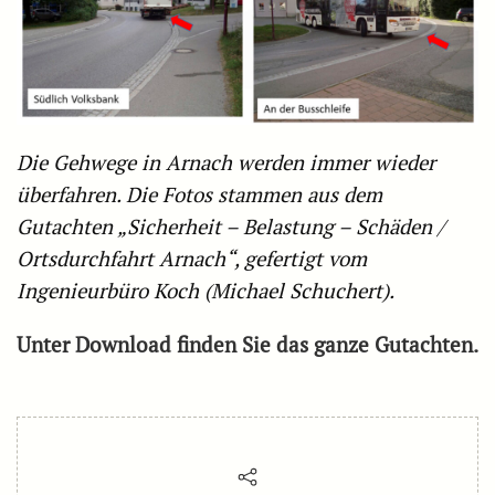
Die Gehwege in Arnach werden immer wieder
überfahren. Die Fotos stammen aus dem
Gutachten „Sicherheit – Belastung – Schäden /
Ortsdurchfahrt Arnach“, gefertigt vom
Ingenieurbüro Koch (Michael Schuchert).
Unter Download finden Sie das ganze Gutachten.