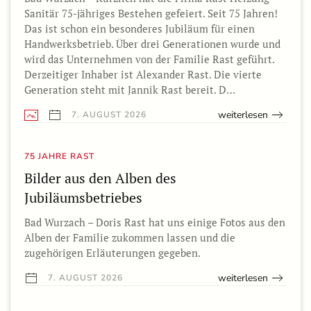
Sanitär 75-jähriges Bestehen gefeiert. Seit 75 Jahren!
Das ist schon ein besonderes Jubiläum für einen
Handwerksbetrieb. Über drei Generationen wurde und
wird das Unternehmen von der Familie Rast geführt.
Derzeitiger Inhaber ist Alexander Rast. Die vierte
Generation steht mit Jannik Rast bereit. D…
weiterlesen
7. AUGUST 2026
75 JAHRE RAST
Bilder aus den Alben des
Jubiläumsbetriebes
Bad Wurzach – Doris Rast hat uns einige Fotos aus den
Alben der Familie zukommen lassen und die
zugehörigen Erläuterungen gegeben.
weiterlesen
7. AUGUST 2026