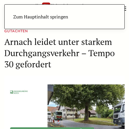
Zum Hauptinhalt springen
GUTACHTEN
Arnach leidet unter starkem
Durchgangsverkehr – Tempo
30 gefordert