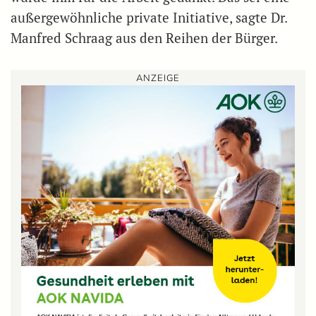
außergewöhnliche private Initiative, sagte Dr.
Manfred Schraag aus den Reihen der Bürger.
ANZEIGE