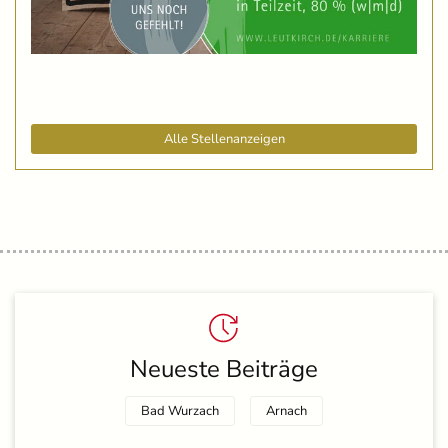
Alle Stellenanzeigen
Neueste Beiträge
Bad Wurzach
Arnach