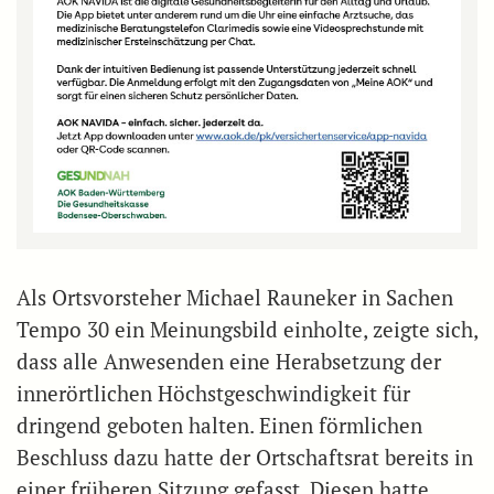
Als Ortsvorsteher Michael Rauneker in Sachen
Tempo 30 ein Meinungsbild einholte, zeigte sich,
dass alle Anwesenden eine Herabsetzung der
innerörtlichen Höchstgeschwindigkeit für
dringend geboten halten. Einen förmlichen
Beschluss dazu hatte der Ortschaftsrat bereits in
einer früheren Sitzung gefasst. Diesen hatte