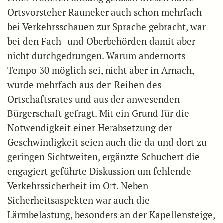
Ortsvorsteher Rauneker auch schon mehrfach
bei Verkehrsschauen zur Sprache gebracht, war
bei den Fach- und Oberbehörden damit aber
nicht durchgedrungen. Warum andernorts
Tempo 30 möglich sei, nicht aber in Arnach,
wurde mehrfach aus den Reihen des
Ortschaftsrates und aus der anwesenden
Bürgerschaft gefragt. Mit ein Grund für die
Notwendigkeit einer Herabsetzung der
Geschwindigkeit seien auch die da und dort zu
geringen Sichtweiten, ergänzte Schuchert die
engagiert geführte Diskussion um fehlende
Verkehrssicherheit im Ort. Neben
Sicherheitsaspekten war auch die
Lärmbelastung, besonders an der Kapellensteige,