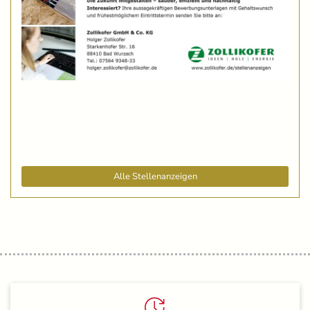
Alle Stellenanzeigen