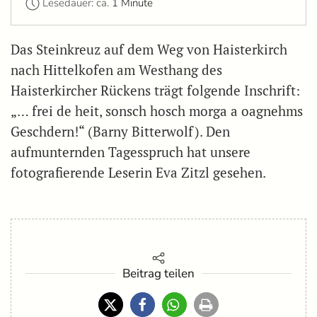
Lesedauer: ca.
1 Minute
Das Steinkreuz auf dem Weg von Haisterkirch
nach Hittelkofen am Westhang des
Haisterkircher Rückens trägt folgende Inschrift:
„… frei de heit, sonsch hosch morga a oagnehms
Geschdern!“ (Barny Bitterwolf). Den
aufmunternden Tagesspruch hat unsere
fotografierende Leserin Eva Zitzl gesehen.
Beitrag teilen