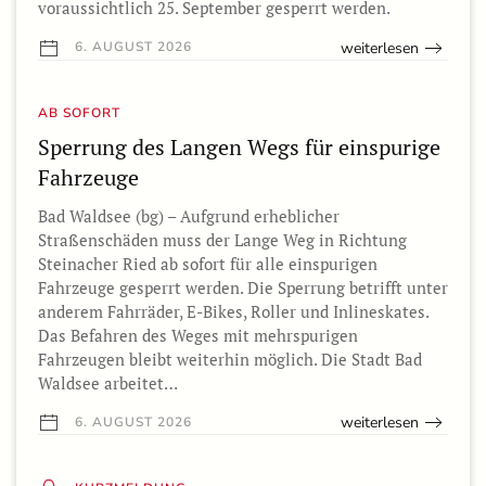
voraussichtlich 25. September gesperrt werden.
weiterlesen
6. AUGUST 2026
AB SOFORT
Sperrung des Langen Wegs für einspurige
Fahrzeuge
Bad Waldsee (bg) – Aufgrund erheblicher
Straßenschäden muss der Lange Weg in Richtung
Steinacher Ried ab sofort für alle einspurigen
Fahrzeuge gesperrt werden. Die Sperrung betrifft unter
anderem Fahrräder, E-Bikes, Roller und Inlineskates.
Das Befahren des Weges mit mehrspurigen
Fahrzeugen bleibt weiterhin möglich. Die Stadt Bad
Waldsee arbeitet…
weiterlesen
6. AUGUST 2026