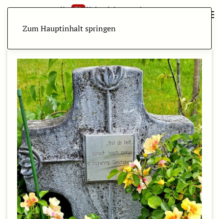
Zum Hauptinhalt springen