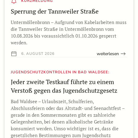
KURZMELDUNG
Sperrung der Tannweiler Straße
Untermöllenbronn – Aufgrund von Kabelarbeiten muss
die Tannweiler Straße in Untermöllenbronn vom
10.08.2026 bis voraussichtlich 01.10.2026 gesperrt
werden.
weiterlesen
6. AUGUST 2026
JUGENDSCHUTZKONTROLLEN IN BAD WALDSEE:
Jeder zweite Testkauf führte zu einem
Verstoß gegen das Jugendschutzgesetz
Bad Waldsee – Urlaubszeit, Schulferien,
Abschlussfeiern oder das Altstadt- und Seenachtfest –
gerade in den Sommermonaten gibt es zahlreiche
Gelegenheiten, bei denen alkoholische Getränke
konsumiert werden. Umso wichtiger ist es, dass die
gesetzlichen Bestimmungen zum Jugendschutz