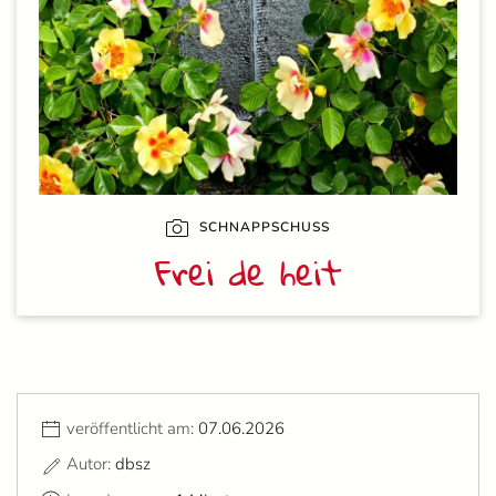
SCHNAPPSCHUSS
Frei de heit
veröffentlicht am:
07.06.2026
Autor:
dbsz