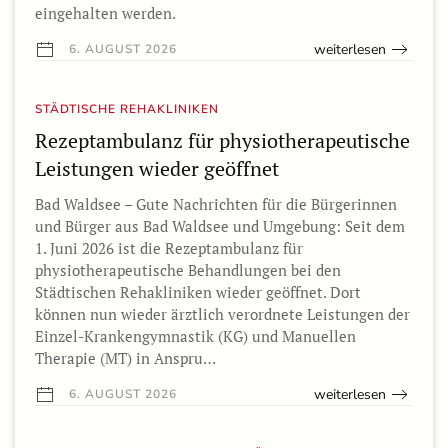
eingehalten werden.
weiterlesen
6. AUGUST 2026
STÄDTISCHE REHAKLINIKEN
Rezeptambulanz für physiotherapeutische
Leistungen wieder geöffnet
Bad Waldsee – Gute Nachrichten für die Bürgerinnen
und Bürger aus Bad Waldsee und Umgebung: Seit dem
1. Juni 2026 ist die Rezeptambulanz für
physiotherapeutische Behandlungen bei den
Städtischen Rehakliniken wieder geöffnet. Dort
können nun wieder ärztlich verordnete Leistungen der
Einzel-Krankengymnastik (KG) und Manuellen
Therapie (MT) in Anspru…
weiterlesen
6. AUGUST 2026