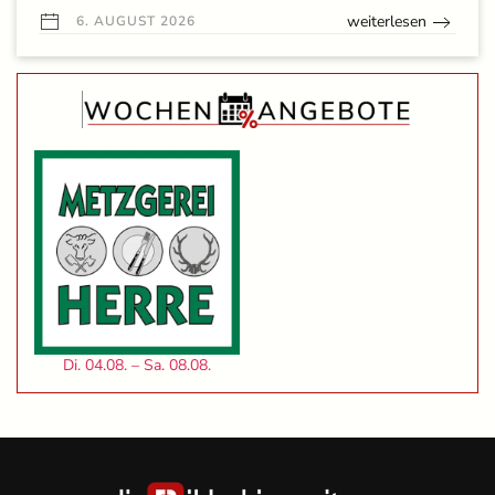
weiterlesen
6. AUGUST 2026
Di. 04.08. – Sa. 08.08.