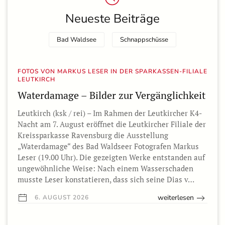
Neueste Beiträge
Bad Waldsee
Schnappschüsse
FOTOS VON MARKUS LESER IN DER SPARKASSEN-FILIALE
LEUTKIRCH
Waterdamage – Bilder zur Vergänglichkeit
Leutkirch (ksk / rei) – Im Rahmen der Leutkircher K4-
Nacht am 7. August eröffnet die Leutkircher Filiale der
Kreissparkasse Ravensburg die Ausstellung
„Waterdamage“ des Bad Waldseer Fotografen Markus
Leser (19.00 Uhr). Die gezeigten Werke entstanden auf
ungewöhnliche Weise: Nach einem Wasserschaden
musste Leser konstatieren, dass sich seine Dias v…
weiterlesen
6. AUGUST 2026