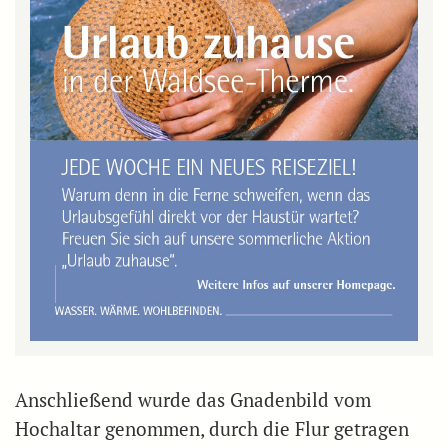
Anschließend wurde das Gnadenbild vom
Hochaltar genommen, durch die Flur getragen