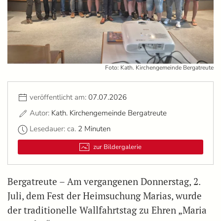
Foto: Kath. Kirchengemeinde Bergatreute
veröffentlicht am:
07.07.2026
Autor:
Kath. Kirchengemeinde Bergatreute
Lesedauer: ca.
2 Minuten
zur Bildergalerie
Bergatreute – Am vergangenen Donnerstag, 2.
Juli, dem Fest der Heimsuchung Marias, wurde
der traditionelle Wallfahrtstag zu Ehren „Maria