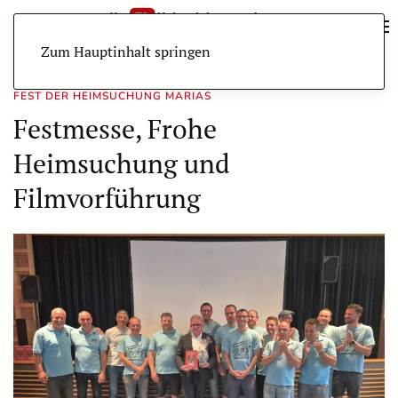
Zum Hauptinhalt springen
FEST DER HEIMSUCHUNG MARIAS
Festmesse, Frohe
Heimsuchung und
Filmvorführung