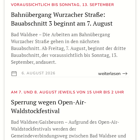
VORAUSSICHTLICH BIS SONNTAG, 13. SEPTEMBER
Bahnübergang Wurzacher Straße:
Bauabschnitt 3 beginnt am 7. August
Bad Waldsee – Die Arbeiten am Bahnübergang
Wurzacher Straße gehen in den nächsten
Bauabschnitt. Ab Freitag, 7. August, beginnt der dritte
Bauabschnitt, der voraussichtlich bis Sonntag, 13.
September, andauert.
weiterlesen
6. AUGUST 2026
AM 7. UND 8. AUGUST JEWEILS VON 15 UHR BIS 2 UHR
Sperrung wegen Open-Air-
Waldstockfestival
Bad Waldsee/Gaisbeuren – Aufgrund des Open-Air-
Waldstockfestivals werden der
Gemeindeverbindungsweg zwischen Bad Waldsee und