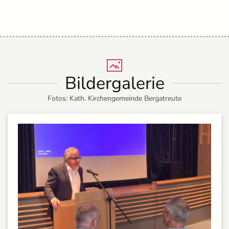
Bildergalerie
Fotos: Kath. Kirchengemeinde Bergatreute