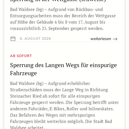
Bad Waldsee (bg) – Aufgrund von Rückbau- und
Entsorgungsarbeiten muss der Bereich der Wettgasse
auf Höhe der Gebäude 6 bis 8 vom 17. August bis
voraussichtlich 25. September gesperrt werden.
weiterlesen
6. AUGUST 2026
AB SOFORT
Sperrung des Langen Wegs für einspurige
Fahrzeuge
Bad Waldsee (bg) – Aufgrund erheblicher
Straßenschäden muss der Lange Weg in Richtung
Steinacher Ried ab sofort für alle einspurigen
Fahrzeuge gesperrt werden. Die Sperrung betrifft unter
anderem Fahrräder, E-Bikes, Roller und Inlineskates.
Das Befahren des Weges mit mehrspurigen
Fahrzeugen bleibt weiterhin möglich. Die Stadt Bad
Waldsee arbeitet…