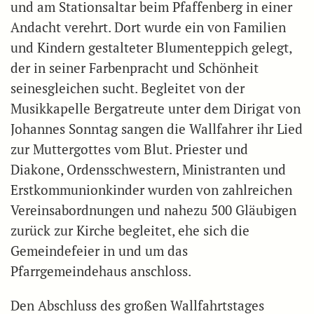
und am Stationsaltar beim Pfaffenberg in einer
Andacht verehrt. Dort wurde ein von Familien
und Kindern gestalteter Blumenteppich gelegt,
der in seiner Farbenpracht und Schönheit
seinesgleichen sucht. Begleitet von der
Musikkapelle Bergatreute unter dem Dirigat von
Johannes Sonntag sangen die Wallfahrer ihr Lied
zur Muttergottes vom Blut. Priester und
Diakone, Ordensschwestern, Ministranten und
Erstkommunionkinder wurden von zahlreichen
Vereinsabordnungen und nahezu 500 Gläubigen
zurück zur Kirche begleitet, ehe sich die
Gemeindefeier in und um das
Pfarrgemeindehaus anschloss.
Den Abschluss des großen Wallfahrtstages