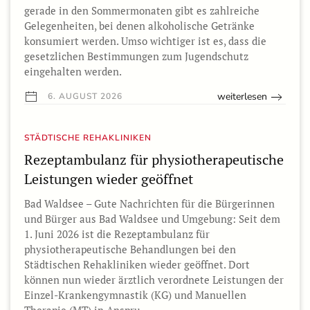
gerade in den Sommermonaten gibt es zahlreiche
Gelegenheiten, bei denen alkoholische Getränke
konsumiert werden. Umso wichtiger ist es, dass die
gesetzlichen Bestimmungen zum Jugendschutz
eingehalten werden.
weiterlesen
6. AUGUST 2026
STÄDTISCHE REHAKLINIKEN
Rezeptambulanz für physiotherapeutische
Leistungen wieder geöffnet
Bad Waldsee – Gute Nachrichten für die Bürgerinnen
und Bürger aus Bad Waldsee und Umgebung: Seit dem
1. Juni 2026 ist die Rezeptambulanz für
physiotherapeutische Behandlungen bei den
Städtischen Rehakliniken wieder geöffnet. Dort
können nun wieder ärztlich verordnete Leistungen der
Einzel-Krankengymnastik (KG) und Manuellen