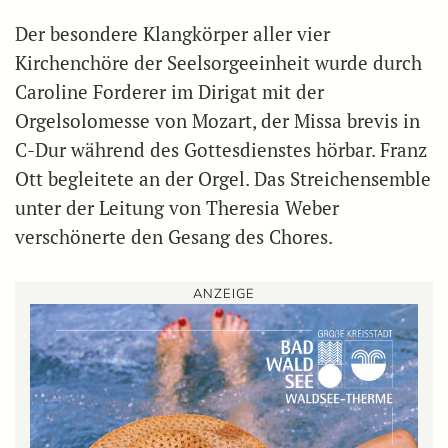
Der besondere Klangkörper aller vier
Kirchenchöre der Seelsorgeeinheit wurde durch
Caroline Forderer im Dirigat mit der
Orgelsolomesse von Mozart, der Missa brevis in
C-Dur während des Gottesdienstes hörbar. Franz
Ott begleitete an der Orgel. Das Streichensemble
unter der Leitung von Theresia Weber
verschönerte den Gesang des Chores.
ANZEIGE