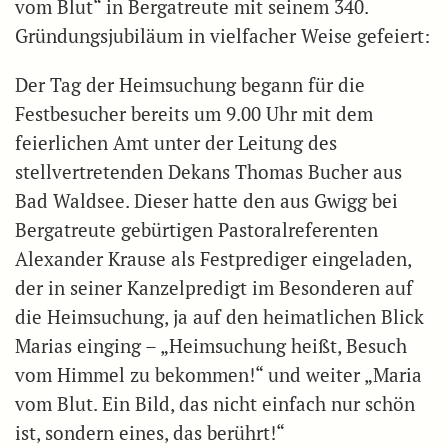
vom Blut“ in Bergatreute mit seinem 340.
Gründungsjubiläum in vielfacher Weise gefeiert:
Der Tag der Heimsuchung begann für die
Festbesucher bereits um 9.00 Uhr mit dem
feierlichen Amt unter der Leitung des
stellvertretenden Dekans Thomas Bucher aus
Bad Waldsee. Dieser hatte den aus Gwigg bei
Bergatreute gebürtigen Pastoralreferenten
Alexander Krause als Festprediger eingeladen,
der in seiner Kanzelpredigt im Besonderen auf
die Heimsuchung, ja auf den heimatlichen Blick
Marias einging – „Heimsuchung heißt, Besuch
vom Himmel zu bekommen!“ und weiter „Maria
vom Blut. Ein Bild, das nicht einfach nur schön
ist, sondern eines, das berührt!“