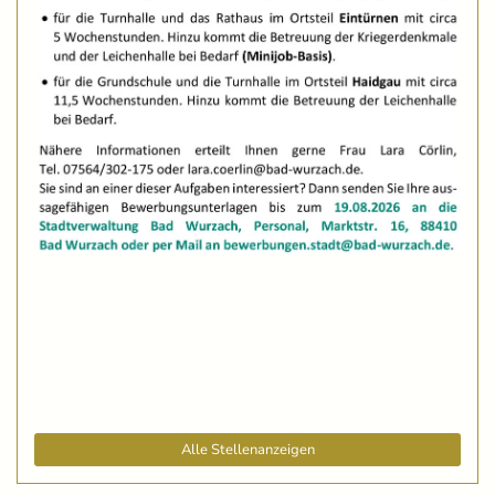
Alle Stellenanzeigen