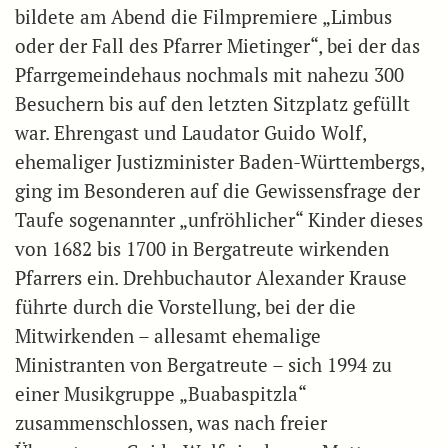
bildete am Abend die Filmpremiere „Limbus
oder der Fall des Pfarrer Mietinger“, bei der das
Pfarrgemeindehaus nochmals mit nahezu 300
Besuchern bis auf den letzten Sitzplatz gefüllt
war. Ehrengast und Laudator Guido Wolf,
ehemaliger Justizminister Baden-Württembergs,
ging im Besonderen auf die Gewissensfrage der
Taufe sogenannter „unfröhlicher“ Kinder dieses
von 1682 bis 1700 in Bergatreute wirkenden
Pfarrers ein. Drehbuchautor Alexander Krause
führte durch die Vorstellung, bei der die
Mitwirkenden – allesamt ehemalige
Ministranten von Bergatreute – sich 1994 zu
einer Musikgruppe „Buabaspitzla“
zusammenschlossen, was nach freier