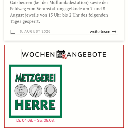
Gaisbeuren (bei der Müllumladestation) sowie der
Feldweg zum Veranstaltungsgelände am 7. und 8.
August jeweils von 15 Uhr bis 2 Uhr des folgenden
Tages gesperrt.
weiterlesen
6. AUGUST 2026
Di. 04.08. – Sa. 08.08.