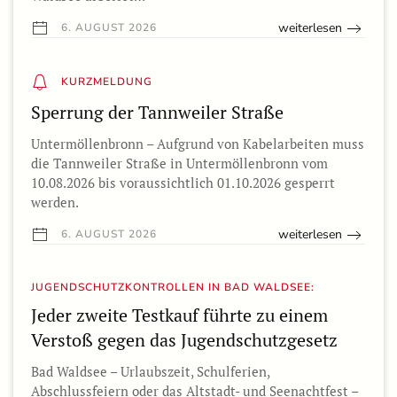
weiterlesen
6. AUGUST 2026
KURZMELDUNG
Sperrung der Tannweiler Straße
Untermöllenbronn – Aufgrund von Kabelarbeiten muss
die Tannweiler Straße in Untermöllenbronn vom
10.08.2026 bis voraussichtlich 01.10.2026 gesperrt
werden.
weiterlesen
6. AUGUST 2026
JUGENDSCHUTZKONTROLLEN IN BAD WALDSEE:
Jeder zweite Testkauf führte zu einem
Verstoß gegen das Jugendschutzgesetz
Bad Waldsee – Urlaubszeit, Schulferien,
Abschlussfeiern oder das Altstadt- und Seenachtfest –