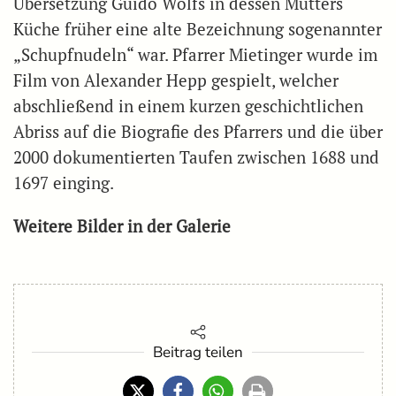
Übersetzung Guido Wolfs in dessen Mutters
Küche früher eine alte Bezeichnung sogenannter
„Schupfnudeln“ war. Pfarrer Mietinger wurde im
Film von Alexander Hepp gespielt, welcher
abschließend in einem kurzen geschichtlichen
Abriss auf die Biografie des Pfarrers und die über
2000 dokumentierten Taufen zwischen 1688 und
1697 einging.
Weitere Bilder in der Galerie
Beitrag teilen