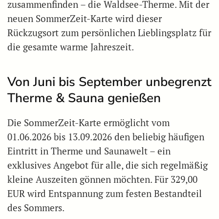
zusammenfinden – die Waldsee-Therme. Mit der
neuen SommerZeit-Karte wird dieser
Rückzugsort zum persönlichen Lieblingsplatz für
die gesamte warme Jahreszeit.
Von Juni bis September unbegrenzt
Therme & Sauna genießen
Die SommerZeit-Karte ermöglicht vom
01.06.2026 bis 13.09.2026 den beliebig häufigen
Eintritt in Therme und Saunawelt – ein
exklusives Angebot für alle, die sich regelmäßig
kleine Auszeiten gönnen möchten. Für 329,00
EUR wird Entspannung zum festen Bestandteil
des Sommers.