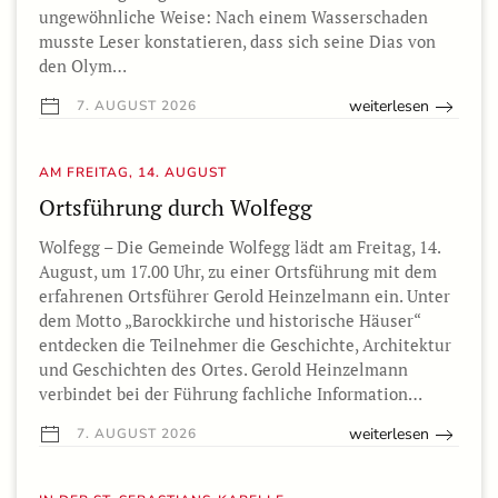
ungewöhnliche Weise: Nach einem Wasserschaden
musste Leser konstatieren, dass sich seine Dias von
den Olym…
weiterlesen
7. AUGUST 2026
AM FREITAG, 14. AUGUST
Ortsführung durch Wolfegg
Wolfegg – Die Gemeinde Wolfegg lädt am Freitag, 14.
August, um 17.00 Uhr, zu einer Ortsführung mit dem
erfahrenen Ortsführer Gerold Heinzelmann ein. Unter
dem Motto „Barockkirche und historische Häuser“
entdecken die Teilnehmer die Geschichte, Architektur
und Geschichten des Ortes. Gerold Heinzelmann
verbindet bei der Führung fachliche Information…
weiterlesen
7. AUGUST 2026