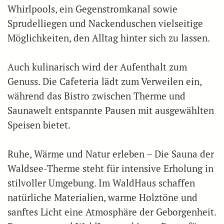
Whirlpools, ein Gegenstromkanal sowie
Sprudelliegen und Nackenduschen vielseitige
Möglichkeiten, den Alltag hinter sich zu lassen.
Auch kulinarisch wird der Aufenthalt zum
Genuss. Die Cafeteria lädt zum Verweilen ein,
während das Bistro zwischen Therme und
Saunawelt entspannte Pausen mit ausgewählten
Speisen bietet.
Ruhe, Wärme und Natur erleben – Die Sauna der
Waldsee-Therme steht für intensive Erholung in
stilvoller Umgebung. Im WaldHaus schaffen
natürliche Materialien, warme Holztöne und
sanftes Licht eine Atmosphäre der Geborgenheit.