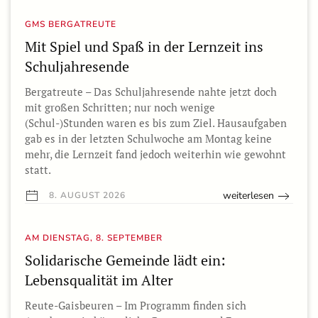
GMS BERGATREUTE
Mit Spiel und Spaß in der Lernzeit ins
Schuljahresende
Bergatreute – Das Schuljahresende nahte jetzt doch
mit großen Schritten; nur noch wenige
(Schul-)Stunden waren es bis zum Ziel. Hausaufgaben
gab es in der letzten Schulwoche am Montag keine
mehr, die Lernzeit fand jedoch weiterhin wie gewohnt
statt.
weiterlesen
8. AUGUST 2026
AM DIENSTAG, 8. SEPTEMBER
Solidarische Gemeinde lädt ein:
Lebensqualität im Alter
Reute-Gaisbeuren – Im Programm finden sich