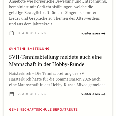
Angebote wie körperliche Bewegung und Entspannung,
kombiniert mit Gedächtnisübungen, welche die
geistige Beweglichkeit fördern, Singen bekannter
Lieder und Gespräche zu Themen des Älterwerdens
und aus dem Jahreskreis.
weiterlesen
8. AUGUST 2026
SVH-TENNISABTEILUNG
SVH-Tennisabteilung meldete auch eine
Mannschaft in der Hobby-Runde
Haisterkirch – Die Tennisabteilung des SV
Haisterkirch hatte für die Sommersaison 2026 auch
eine Mannschaft in der Hobby-Klasse Mixed gemeldet.
weiterlesen
7. AUGUST 2026
GEMEINSCHAFTSSCHULE BERGATREUTE