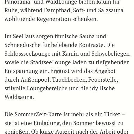
Panorama- und WaldLounge bieten Raum für
Ruhe, während Dampfbad, Soft- und Salzsauna
wohltuende Regeneration schenken.
Im SeeHaus sorgen finnische Sauna und
Schneedusche für belebende Kontraste. Die
SchlossseeLounge mit Kamin und Schwebeliegen
sowie die StadtseeLounge laden zu tiefgehender
Entspannung ein. Ergänzt wird das Angebot
durch Außenpool, Tauchbecken, Feuerstelle,
stilvolle Loungebereiche und die idyllische
Waldsauna.
Die SommerZeit-Karte ist mehr als ein Ticket –
sie ist eine Einladung, den Sommer bewusst zu
genießen. Ob kurze Auszeit nach der Arbeit oder