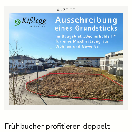
ANZEIGE
Frühbucher profitieren doppelt