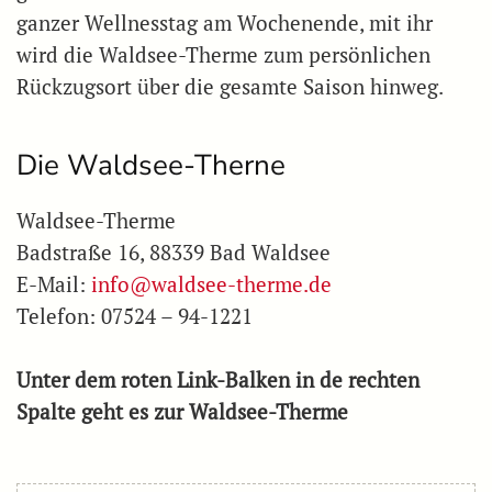
ganzer Wellnesstag am Wochenende, mit ihr
wird die Waldsee-Therme zum persönlichen
Rückzugsort über die gesamte Saison hinweg.
Die Waldsee-Therne
Waldsee-Therme
Badstraße 16, 88339 Bad Waldsee
E-Mail:
info@waldsee-therme.de
Telefon: 07524 – 94-1221
Unter dem roten Link-Balken in de rechten
Spalte geht es zur Waldsee-Therme