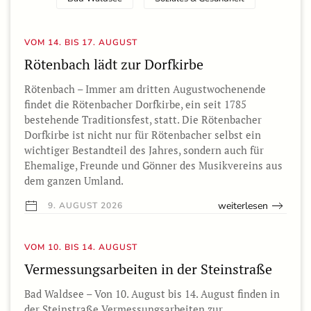
VOM 14. BIS 17. AUGUST
Rötenbach lädt zur Dorfkirbe
Rötenbach – Immer am dritten Augustwochenende
findet die Rötenbacher Dorfkirbe, ein seit 1785
bestehende Traditionsfest, statt. Die Rötenbacher
Dorfkirbe ist nicht nur für Rötenbacher selbst ein
wichtiger Bestandteil des Jahres, sondern auch für
Ehemalige, Freunde und Gönner des Musikvereins aus
dem ganzen Umland.
weiterlesen
9. AUGUST 2026
VOM 10. BIS 14. AUGUST
Vermessungsarbeiten in der Steinstraße
Bad Waldsee – Von 10. August bis 14. August finden in
der Steinstraße Vermessungsarbeiten zur