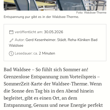
Foto: Waldsee-Therme
Entspannung pur gibt es in der Waldsee-Therme.
veröffentlicht am:
30.05.2026
Autor:
Gerd Kesenheimer. Städt. Reha-Kliniken Bad
Waldsee
Lesedauer: ca.
2 Minuten
Bad Waldsee – So fühlt sich Sommer an!
Grenzenlose Entspannung zum Vorteilspreis –
SommerZeit-Karte der Waldsee-Therme. Wenn
die Sonne den Tag bis in den Abend hinein
begleitet, gibt es einen Ort, an dem
Entspannung, Genuss und neue Energie perfekt