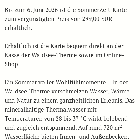
Bis zum 6. Juni 2026 ist die SommerZeit-Karte
zum vergünstigten Preis von 299,00 EUR
erhältlich.
Erhältlich ist die Karte bequem direkt an der
Kasse der Waldsee-Therme sowie im Online-
Shop.
Ein Sommer voller Wohlfühlmomente – In der
Waldsee-Therme verschmelzen Wasser, Wärme
und Natur zu einem ganzheitlichen Erlebnis. Das
mineralhaltige Thermalwasser mit
Temperaturen von 28 bis 37 °C wirkt belebend
und zugleich entspannend. Auf rund 720 m²
Wasserfläche bieten Innen- und Außenbecken,