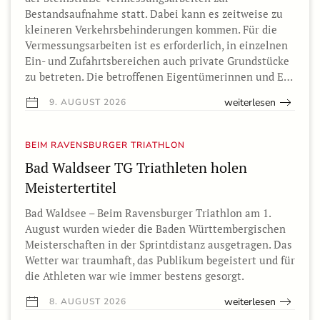
Bestandsaufnahme statt. Dabei kann es zeitweise zu
kleineren Verkehrsbehinderungen kommen. Für die
Vermessungsarbeiten ist es erforderlich, in einzelnen
Ein- und Zufahrtsbereichen auch private Grundstücke
zu betreten. Die betroffenen Eigentümerinnen und E…
weiterlesen
9. AUGUST 2026
BEIM RAVENSBURGER TRIATHLON
Bad Waldseer TG Triathleten holen
Meistertertitel
Bad Waldsee – Beim Ravensburger Triathlon am 1.
August wurden wieder die Baden Württembergischen
Meisterschaften in der Sprintdistanz ausgetragen. Das
Wetter war traumhaft, das Publikum begeistert und für
die Athleten war wie immer bestens gesorgt.
weiterlesen
8. AUGUST 2026