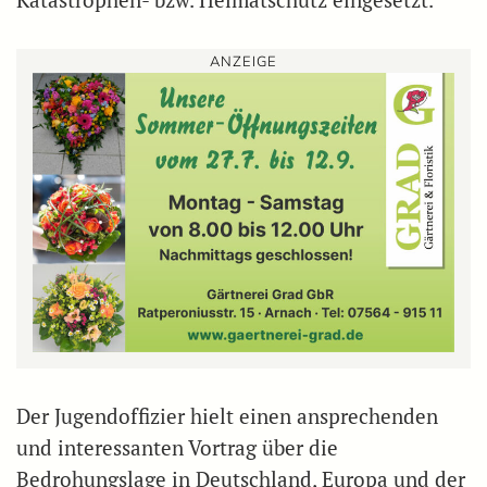
Katastrophen- bzw. Heimatschutz eingesetzt.
ANZEIGE
Der Jugendoffizier hielt einen ansprechenden
und interessanten Vortrag über die
Bedrohungslage in Deutschland, Europa und der