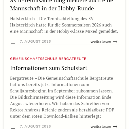
SVH-Tennisabteilung meldete auch eine
Mannschaft in der Hobby-Runde
Haisterkirch – Die Tennisabteilung des SV
Haisterkirch hatte für die Sommersaison 2026 auch
eine Mannschaft in der Hobby-Klasse Mixed gemeldet.
weiterlesen
7. AUGUST 2026
GEMEINSCHAFTSSCHULE BERGATREUTE
Informationen zum Schulstart
Bergatreute – Die Gemeinschaftsschule Bergatreute
hat uns bereits jetzt Informationen zum
Schuljahresbeginn im September zukommen lassen.
Die Bildschirmzeitung wird diese Information Ende
August wiederholen. Wir haben das Schreiben von
Rektor Andreas Reichle zudem als herabladbare PDF
unter dem roten Download-Balken hinterlegt:
weiterlesen
7. AUGUST 2026