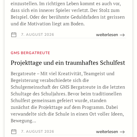
einzustellen. Im richtigen Leben kommt es auch vor,
dass sich ein innerer Spieler verletzt. Der Stolz zum
Beispiel. Oder der berühmte Geduldsfaden ist gerissen
und die Motivation liegt am Boden.
weiterlesen
7. AUGUST 2026
GMS BERGATREUTE
Projekttage und ein traumhaftes Schulfest
Bergatreute – Mit viel Kreativität, Teamgeist und
Begeisterung verabschiedete sich die
Schulgemeinschaft der GMS Bergatreute in die letzten
Schultage des Schuljahres. Bevor beim traditionellen
Schulfest gemeinsam gefeiert wurde, standen
zunächst die Projekttage auf dem Programm. Dabei
verwandelte sich die Schule in einen Ort voller Ideen,
Bewegung…
weiterlesen
7. AUGUST 2026