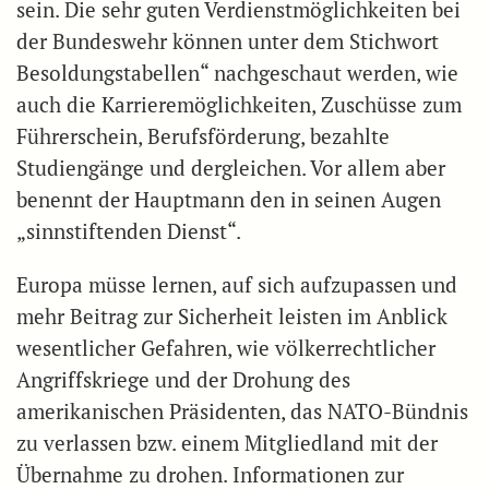
sein. Die sehr guten Verdienstmöglichkeiten bei
der Bundeswehr können unter dem Stichwort
Besoldungstabellen“ nachgeschaut werden, wie
auch die Karrieremöglichkeiten, Zuschüsse zum
Führerschein, Berufsförderung, bezahlte
Studiengänge und dergleichen. Vor allem aber
benennt der Hauptmann den in seinen Augen
„sinnstiftenden Dienst“.
Europa müsse lernen, auf sich aufzupassen und
mehr Beitrag zur Sicherheit leisten im Anblick
wesentlicher Gefahren, wie völkerrechtlicher
Angriffskriege und der Drohung des
amerikanischen Präsidenten, das NATO-Bündnis
zu verlassen bzw. einem Mitgliedland mit der
Übernahme zu drohen. Informationen zur