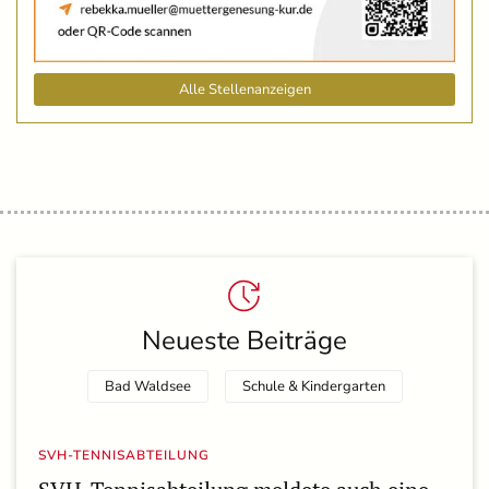
Alle Stellenanzeigen
Neueste Beiträge
Bad Waldsee
Schule & Kindergarten
SVH-TENNISABTEILUNG