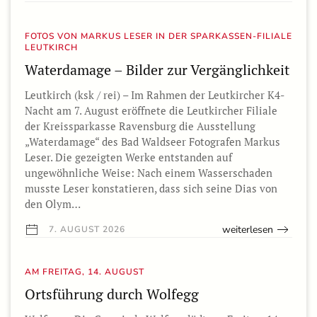
FOTOS VON MARKUS LESER IN DER SPARKASSEN-FILIALE
LEUTKIRCH
Waterdamage – Bilder zur Vergänglichkeit
Leutkirch (ksk / rei) – Im Rahmen der Leutkircher K4-
Nacht am 7. August eröffnete die Leutkircher Filiale
der Kreissparkasse Ravensburg die Ausstellung
„Waterdamage“ des Bad Waldseer Fotografen Markus
Leser. Die gezeigten Werke entstanden auf
ungewöhnliche Weise: Nach einem Wasserschaden
musste Leser konstatieren, dass sich seine Dias von
den Olym…
weiterlesen
7. AUGUST 2026
AM FREITAG, 14. AUGUST
Ortsführung durch Wolfegg