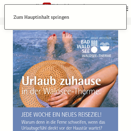
Zum Hauptinhalt springen
ANZEIGE