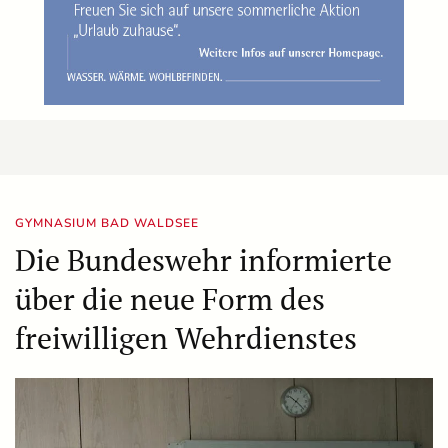
GYMNASIUM BAD WALDSEE
Die Bundeswehr informierte
über die neue Form des
freiwilligen Wehrdienstes