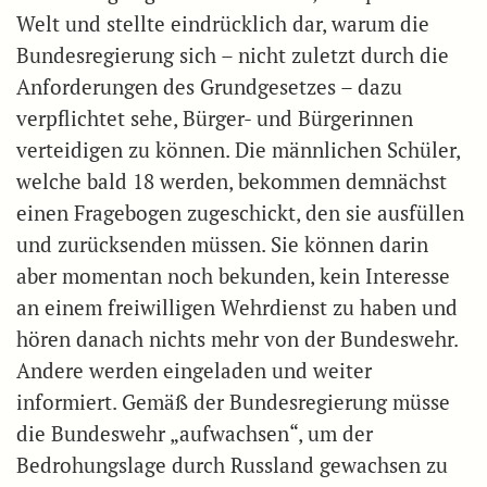
Welt und stellte eindrücklich dar, warum die
Bundesregierung sich – nicht zuletzt durch die
Anforderungen des Grundgesetzes – dazu
verpflichtet sehe, Bürger- und Bürgerinnen
verteidigen zu können. Die männlichen Schüler,
welche bald 18 werden, bekommen demnächst
einen Fragebogen zugeschickt, den sie ausfüllen
und zurücksenden müssen. Sie können darin
aber momentan noch bekunden, kein Interesse
an einem freiwilligen Wehrdienst zu haben und
hören danach nichts mehr von der Bundeswehr.
Andere werden eingeladen und weiter
informiert. Gemäß der Bundesregierung müsse
die Bundeswehr „aufwachsen“, um der
Bedrohungslage durch Russland gewachsen zu