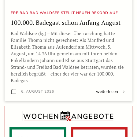
FREIBAD BAD WALDSEE STELLT NEUEN REKORD AUF
100.000. Badegast schon Anfang August
Bad Waldsee (bg) – Mit dieser Überraschung hatte
Familie Thoma nicht gerechnet: Als Manfred und
Elisabeth Thoma aus Aulendorf am Mittwoch, 5.
August, um 14.36 Uhr gemeinsam mit ihren beiden
Enkelkindern Johann und Elise aus Stuttgart das
Strand- und Freibad Bad Waldsee betraten, wurden sie
herzlich begrüßt – einer der vier war der 100.000.
Badegas…
weiterlesen
6. AUGUST 2026