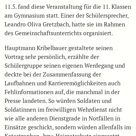
11.5. fand diese Veranstaltung für die 11. Klassen
am Gymnasium statt. Einer der Schülersprecher,
Leandro Oliva Gretzbach, hatte sie im Rahmen
des Gemeinschaftsunterrichts organisiert.
Hauptmann Kribelbauer gestaltete seinen
Vortrag sehr persönlich, erzählte der
Schülergruppe seinen eigenen Werdegang und
deckte bei der Zusammenfassung der
Laufbahnen und Karrieremöglichkeiten auch
Fehlinformationen auf, die manchmal in der
Presse landeten. So würden Soldaten und
Soldatinnen im freiwilligen Wehrdienst nicht
wie alle anderen Dienstgrade in Notfällen in
Einsätze geschickt, sondern würden allenfalls im