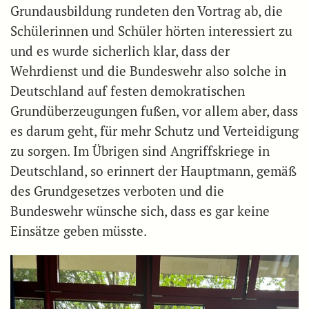
Grundausbildung rundeten den Vortrag ab, die
Schülerinnen und Schüler hörten interessiert zu
und es wurde sicherlich klar, dass der
Wehrdienst und die Bundeswehr also solche in
Deutschland auf festen demokratischen
Grundüberzeugungen fußen, vor allem aber, dass
es darum geht, für mehr Schutz und Verteidigung
zu sorgen. Im Übrigen sind Angriffskriege in
Deutschland, so erinnert der Hauptmann, gemäß
des Grundgesetzes verboten und die
Bundeswehr wünsche sich, dass es gar keine
Einsätze geben müsste.