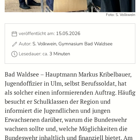
Foto: S. Volkwein
veröffentlicht am:
15.05.2026
Autor:
S. Volkwein, Gymnasium Bad Waldsee
Lesedauer: ca.
3 Minuten
Bad Waldsee – Hauptmann Markus Kribelbauer,
Jugendoffizier in Ulm, selbst Berufssoldat, hat
als solcher einen informierenden Auftrag. Häufig
besucht er Schulklassen der Region und
informiert die Jugendlichen und jungen
Erwachsenen darüber, warum die Bundeswehr
wachsen sollte und, welche Möglichkeiten die
Bundeswehr inhaltlich und finanziell bietet. Am