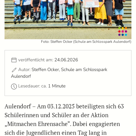
Foto: Steffen Ocker (Schule am Schlosspark Aulendorf)
veröffentlicht am:
24.06.2026
Autor:
Steffen Ocker, Schule am Schlosspark
Aulendorf
Lesedauer: ca.
1 Minute
Aulendorf – Am 03.12.2025 beteiligten sich 63
Schülerinnen und Schüler an der Aktion
„Mitmachen Ehrensache“. Dabei engagierten
sich die Jugendlichen einen Tag lang in