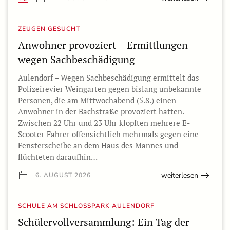
ZEUGEN GESUCHT
Anwohner provoziert – Ermittlungen
wegen Sachbeschädigung
Aulendorf – Wegen Sachbeschädigung ermittelt das
Polizeirevier Weingarten gegen bislang unbekannte
Personen, die am Mittwochabend (5.8.) einen
Anwohner in der Bachstraße provoziert hatten.
Zwischen 22 Uhr und 23 Uhr klopften mehrere E-
Scooter-Fahrer offensichtlich mehrmals gegen eine
Fensterscheibe an dem Haus des Mannes und
flüchteten daraufhin…
weiterlesen
6. AUGUST 2026
SCHULE AM SCHLOSSPARK AULENDORF
Schülervollversammlung: Ein Tag der