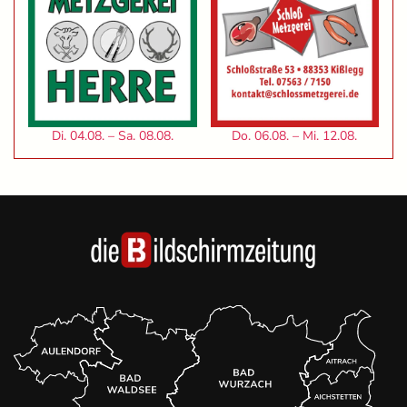
Di. 04.08. – Sa. 08.08.
Do. 06.08. – Mi. 12.08.