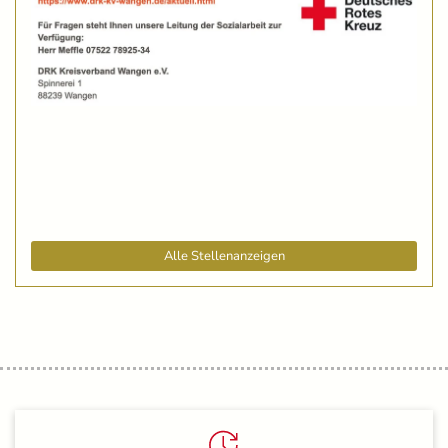
Alle Stellenanzeigen