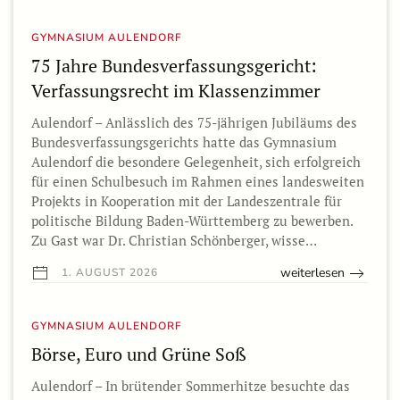
GYMNASIUM AULENDORF
75 Jahre Bundesverfassungsgericht:
Verfassungsrecht im Klassenzimmer
Aulendorf – Anlässlich des 75-jährigen Jubiläums des
Bundesverfassungsgerichts hatte das Gymnasium
Aulendorf die besondere Gelegenheit, sich erfolgreich
für einen Schulbesuch im Rahmen eines landesweiten
Projekts in Kooperation mit der Landeszentrale für
politische Bildung Baden-Württemberg zu bewerben.
Zu Gast war Dr. Christian Schönberger, wisse…
weiterlesen
1. AUGUST 2026
GYMNASIUM AULENDORF
Börse, Euro und Grüne Soß
Aulendorf – In brütender Sommerhitze besuchte das