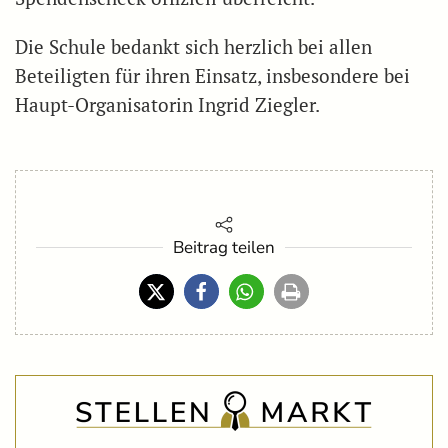
Die Schule bedankt sich herzlich bei allen
Beteiligten für ihren Einsatz, insbesondere bei
Haupt-Organisatorin Ingrid Ziegler.
Beitrag teilen