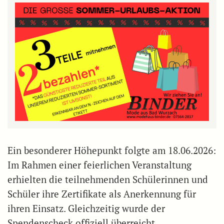
Ein besonderer Höhepunkt folgte am 18.06.2026:
Im Rahmen einer feierlichen Veranstaltung
erhielten die teilnehmenden Schülerinnen und
Schüler ihre Zertifikate als Anerkennung für
ihren Einsatz. Gleichzeitig wurde der
Spendenscheck offiziell überreicht.