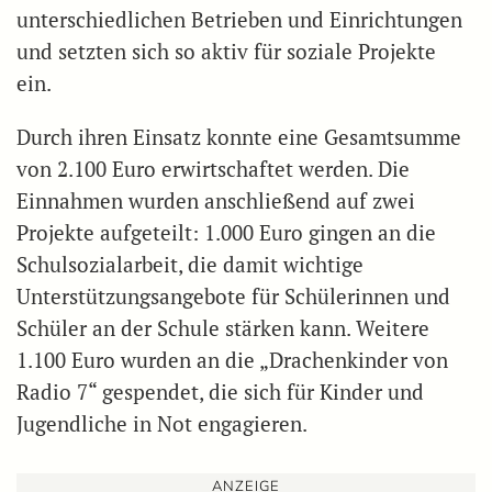
unterschiedlichen Betrieben und Einrichtungen
und setzten sich so aktiv für soziale Projekte
ein.
Durch ihren Einsatz konnte eine Gesamtsumme
von 2.100 Euro erwirtschaftet werden. Die
Einnahmen wurden anschließend auf zwei
Projekte aufgeteilt: 1.000 Euro gingen an die
Schulsozialarbeit, die damit wichtige
Unterstützungsangebote für Schülerinnen und
Schüler an der Schule stärken kann. Weitere
1.100 Euro wurden an die „Drachenkinder von
Radio 7“ gespendet, die sich für Kinder und
Jugendliche in Not engagieren.
ANZEIGE