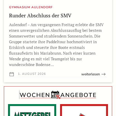
GYMNASIUM AULENDORF
Runder Abschluss der SMV
Aulendorf – Am vergangenen Freitag erlebte die SMV
einen unvergesslichen Abschlussausflug bei bestem
Sommerwetter und strahlendem Sonnenschein. Die
Gruppe startete ihre Paddeltour hochmotiviert in
Eriskirch und steuerte ihre Boote erstmals
flussaufwärts bis Mariabrunn. Nach einer kurzen
Wende ging es mit viel Teamgeist bis zur
wunderschöne Bodense…
weiterlesen
1. AUGUST 2026