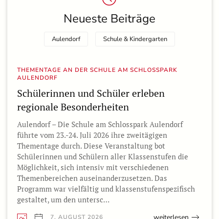
Neueste Beiträge
Aulendorf
Schule & Kindergarten
THEMENTAGE AN DER SCHULE AM SCHLOSSPARK
AULENDORF
Schülerinnen und Schüler erleben
regionale Besonderheiten
Aulendorf – Die Schule am Schlosspark Aulendorf
führte vom 23.-24. Juli 2026 ihre zweitägigen
Thementage durch. Diese Veranstaltung bot
Schülerinnen und Schülern aller Klassenstufen die
Möglichkeit, sich intensiv mit verschiedenen
Themenbereichen auseinanderzusetzen. Das
Programm war vielfältig und klassenstufenspezifisch
gestaltet, um den untersc…
weiterlesen
7. AUGUST 2026