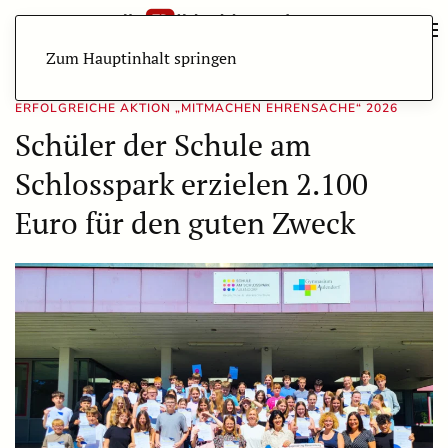
Zum Hauptinhalt springen
ERFOLGREICHE AKTION „MITMACHEN EHRENSACHE“ 2026
Schüler der Schule am
Schlosspark erzielen 2.100
Euro für den guten Zweck