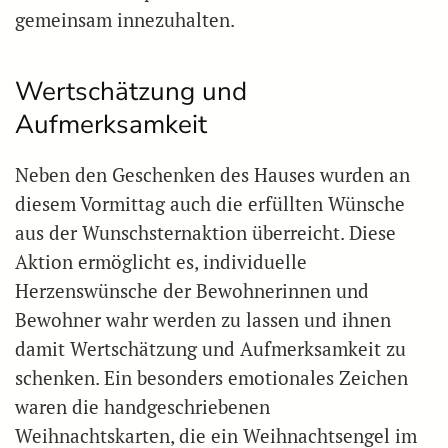
gemeinsam innezuhalten.
Wertschätzung und
Aufmerksamkeit
Neben den Geschenken des Hauses wurden an
diesem Vormittag auch die erfüllten Wünsche
aus der Wunschsternaktion überreicht. Diese
Aktion ermöglicht es, individuelle
Herzenswünsche der Bewohnerinnen und
Bewohner wahr werden zu lassen und ihnen
damit Wertschätzung und Aufmerksamkeit zu
schenken. Ein besonders emotionales Zeichen
waren die handgeschriebenen
Weihnachtskarten, die ein Weihnachtsengel im