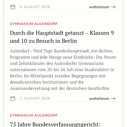
weiterlesen
4. AUGUST 2026
GYMNASIUM AULENDORF
Durch die Hauptstadt getanzt – Klassen 9
und 10 zu Besuch in Berlin
Aulendorf – Fünf Tage Bundeshauptstadt, ein dichtes
Programm und jede Menge neue Eindrücke: Die Neunt-
und Zehntklässler des Aulendorfer Gymnasiums
unternahmen vom 20. bis 24. Juli eine Studienfahrt in
Berlin. Im Mittelpunkt standen Begegnungen mit
demokratischen Institutionen und die
Auseinandersetzung mit der deutschen Geschichte.
weiterlesen
1. AUGUST 2026
GYMNASIUM AULENDORF
75 Jahre Bundesverfassungsgericht: