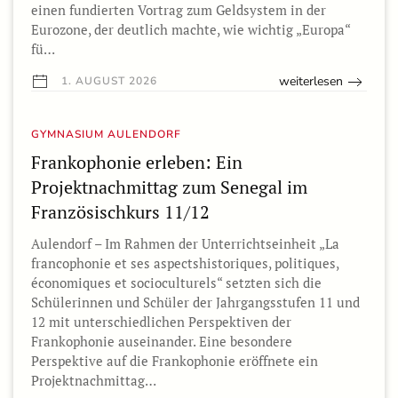
einen fundierten Vortrag zum Geldsystem in der
Eurozone, der deutlich machte, wie wichtig „Europa“
fü…
weiterlesen
1. AUGUST 2026
GYMNASIUM AULENDORF
Frankophonie erleben: Ein
Projektnachmittag zum Senegal im
Französischkurs 11/12
Aulendorf – Im Rahmen der Unterrichtseinheit „La
francophonie et ses aspectshistoriques, politiques,
économiques et socioculturels“ setzten sich die
Schülerinnen und Schüler der Jahrgangsstufen 11 und
12 mit unterschiedlichen Perspektiven der
Frankophonie auseinander. Eine besondere
Perspektive auf die Frankophonie eröffnete ein
Projektnachmittag…