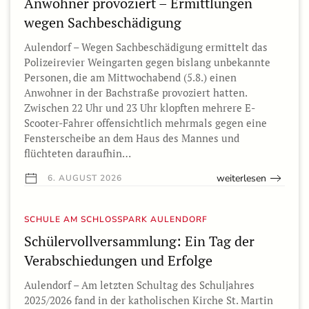
Anwohner provoziert – Ermittlungen
wegen Sachbeschädigung
Aulendorf – Wegen Sachbeschädigung ermittelt das
Polizeirevier Weingarten gegen bislang unbekannte
Personen, die am Mittwochabend (5.8.) einen
Anwohner in der Bachstraße provoziert hatten.
Zwischen 22 Uhr und 23 Uhr klopften mehrere E-
Scooter-Fahrer offensichtlich mehrmals gegen eine
Fensterscheibe an dem Haus des Mannes und
flüchteten daraufhin…
weiterlesen
6. AUGUST 2026
SCHULE AM SCHLOSSPARK AULENDORF
Schülervollversammlung: Ein Tag der
Verabschiedungen und Erfolge
Aulendorf – Am letzten Schultag des Schuljahres
2025/2026 fand in der katholischen Kirche St. Martin