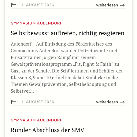
weiterlesen
1. AUGUST 2026
GYMNASIUM AULENDORF
Selbstbewusst auftreten, richtig reagieren
Aulendorf – Auf Einladung des Förderkreises des
Gymnasiums Aulendorf war der Polizeibeamte und
Einsatztrainer Jürgen Rampf mit seinem
Gewaltpräventionsprogramm „Fit, Fight & Faith“ zu
Gast an der Schule. Die Schülerinnen und Schüler der
Klassen 8, 9 und 10 erhielten dabei Einblicke in die
Themen Gewaltprävention, Selbstbehauptung und
Selbstver…
weiterlesen
1. AUGUST 2026
GYMNASIUM AULENDORF
Runder Abschluss der SMV