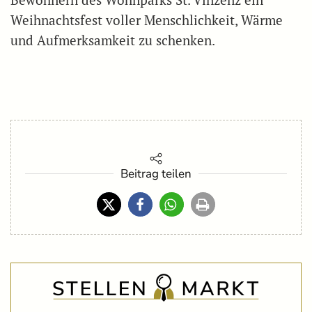
Weihnachtsfest voller Menschlichkeit, Wärme
und Aufmerksamkeit zu schenken.
Beitrag teilen