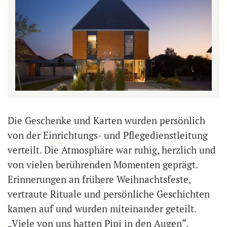
Die Geschenke und Karten wurden persönlich
von der Einrichtungs- und Pflegedienstleitung
verteilt. Die Atmosphäre war ruhig, herzlich und
von vielen berührenden Momenten geprägt.
Erinnerungen an frühere Weihnachtsfeste,
vertraute Rituale und persönliche Geschichten
kamen auf und wurden miteinander geteilt.
„Viele von uns hatten Pipi in den Augen“,