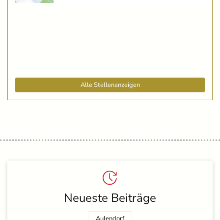
Alle Stellenanzeigen
Neueste Beiträge
Aulendorf