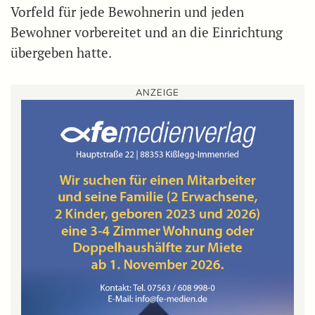
Vorfeld für jede Bewohnerin und jeden
Bewohner vorbereitet und an die Einrichtung
übergeben hatte.
ANZEIGE