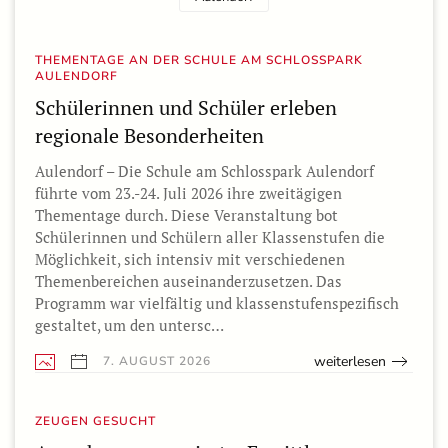
THEMENTAGE AN DER SCHULE AM SCHLOSSPARK
AULENDORF
Schülerinnen und Schüler erleben
regionale Besonderheiten
Aulendorf – Die Schule am Schlosspark Aulendorf
führte vom 23.-24. Juli 2026 ihre zweitägigen
Thementage durch. Diese Veranstaltung bot
Schülerinnen und Schülern aller Klassenstufen die
Möglichkeit, sich intensiv mit verschiedenen
Themenbereichen auseinanderzusetzen. Das
Programm war vielfältig und klassenstufenspezifisch
gestaltet, um den untersc…
weiterlesen
7. AUGUST 2026
ZEUGEN GESUCHT