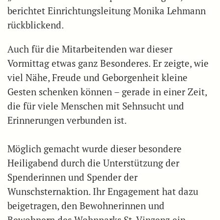
berichtet Einrichtungsleitung Monika Lehmann
rückblickend.
Auch für die Mitarbeitenden war dieser
Vormittag etwas ganz Besonderes. Er zeigte, wie
viel Nähe, Freude und Geborgenheit kleine
Gesten schenken können – gerade in einer Zeit,
die für viele Menschen mit Sehnsucht und
Erinnerungen verbunden ist.
Möglich gemacht wurde dieser besondere
Heiligabend durch die Unterstützung der
Spenderinnen und Spender der
Wunschsternaktion. Ihr Engagement hat dazu
beigetragen, den Bewohnerinnen und
Bewohnern des Wohnparks St. Vinzenz ein