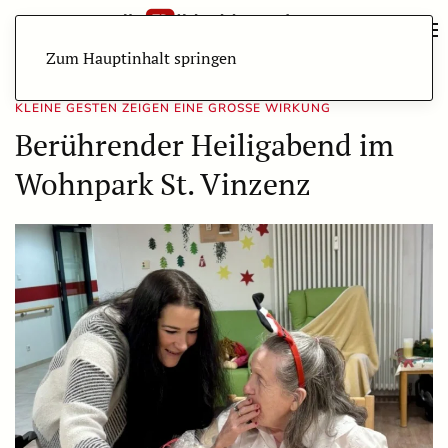
Zum Hauptinhalt springen
KLEINE GESTEN ZEIGEN EINE GROSSE WIRKUNG
Berührender Heiligabend im
Wohnpark St. Vinzenz