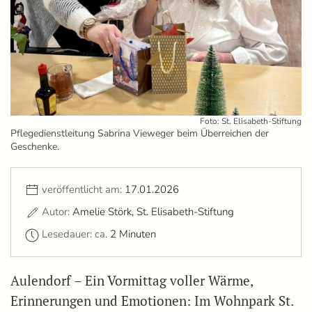
Foto: St. Elisabeth-Stiftung
Pflegedienstleitung Sabrina Vieweger beim Überreichen der
Geschenke.
veröffentlicht am:
17.01.2026
Autor:
Amelie Störk, St. Elisabeth-Stiftung
Lesedauer: ca.
2 Minuten
Aulendorf – Ein Vormittag voller Wärme,
Erinnerungen und Emotionen: Im Wohnpark St.