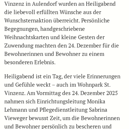
Vinzenz in Aulendorf wurden an Heiligabend
die liebevoll erfüllten Wünsche aus der
Wunschsternaktion überreicht. Persönliche
Begegnungen, handgeschriebene
Weihnachtskarten und kleine Gesten der
Zuwendung machten den 24. Dezember für die
Bewohnerinnen und Bewohner zu einem
besonderen Erlebnis.
Heiligabend ist ein Tag, der viele Erinnerungen
und Gefühle weckt – auch im Wohnpark St.
Vinzenz. Am Vormittag des 24. Dezember 2025
nahmen sich Einrichtungsleitung Monika
Lehmann und Pflegedienstleitung Sabrina
Vieweger bewusst Zeit, um die Bewohnerinnen
und Bewohner persönlich zu bescheren und