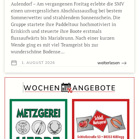
Aulendorf – Am vergangenen Freitag erlebte die SMV
einen unvergesslichen Abschlussausflug bei bestem
Sommerwetter und strahlendem Sonnenschein. Die
Gruppe startete ihre Paddeltour hochmotiviert in
Eriskirch und steuerte ihre Boote erstmals
flussaufwärts bis Mariabrunn. Nach einer kurzen
Wende ging es mit viel Teamgeist bis zur
wunderschöne Bodense…
weiterlesen
1. AUGUST 2026