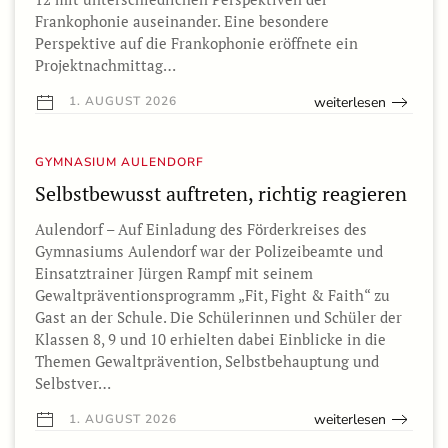
Frankophonie auseinander. Eine besondere
Perspektive auf die Frankophonie eröffnete ein
Projektnachmittag…
weiterlesen
1. AUGUST 2026
GYMNASIUM AULENDORF
Selbstbewusst auftreten, richtig reagieren
Aulendorf – Auf Einladung des Förderkreises des
Gymnasiums Aulendorf war der Polizeibeamte und
Einsatztrainer Jürgen Rampf mit seinem
Gewaltpräventionsprogramm „Fit, Fight & Faith“ zu
Gast an der Schule. Die Schülerinnen und Schüler der
Klassen 8, 9 und 10 erhielten dabei Einblicke in die
Themen Gewaltprävention, Selbstbehauptung und
Selbstver…
weiterlesen
1. AUGUST 2026