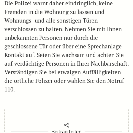
Die Polizei warnt daher eindringlich, keine
Fremden in die Wohnung zu lassen und
Wohnungs- und alle sonstigen Türen
verschlossen zu halten. Nehmen Sie mit Ihnen
unbekannten Personen nur durch die
geschlossene Tür oder über eine Sprechanlage
Kontakt auf. Seien Sie wachsam und achten Sie
auf verdächtige Personen in Ihrer Nachbarschaft.
Verständigen Sie bei etwaigen Auffälligkeiten
die örtliche Polizei oder wählen Sie den Notruf
110.
Beitrag teilen