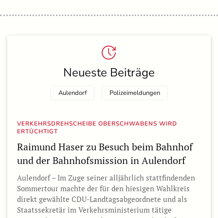
Neueste Beiträge
Aulendorf
Polizeimeldungen
VERKEHRSDREHSCHEIBE OBERSCHWABENS WIRD
ERTÜCHTIGT
Raimund Haser zu Besuch beim Bahnhof
und der Bahnhofsmission in Aulendorf
Aulendorf – Im Zuge seiner alljährlich stattfindenden
Sommertour machte der für den hiesigen Wahlkreis
direkt gewählte CDU-Landtagsabgeordnete und als
Staatssekretär im Verkehrsministerium tätige