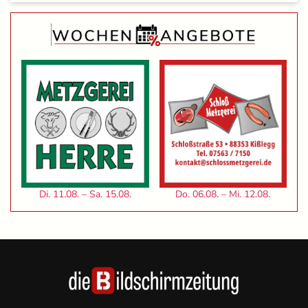
Di. 11.08. – Sa. 15.08.
Do. 06.08. – Mi. 12.08.