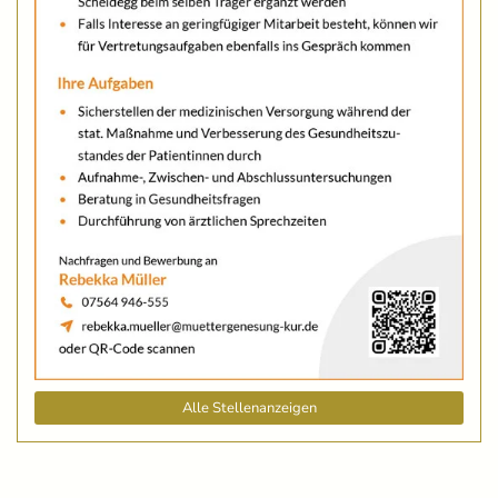
Alle Stellenanzeigen