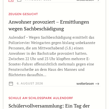
ZEUGEN GESUCHT
Anwohner provoziert – Ermittlungen
wegen Sachbeschädigung
Aulendorf – Wegen Sachbeschädigung ermittelt das
Polizeirevier Weingarten gegen bislang unbekannte
Personen, die am Mittwochabend (5.8.) einen
Anwohner in der Bachstraße provoziert hatten.
Zwischen 22 Uhr und 23 Uhr klopften mehrere E-
Scooter-Fahrer offensichtlich mehrmals gegen eine
Fensterscheibe an dem Haus des Mannes und
flüchteten daraufhin…
weiterlesen
6. AUGUST 2026
SCHULE AM SCHLOSSPARK AULENDORF
Schülervollversammlung: Ein Tag der