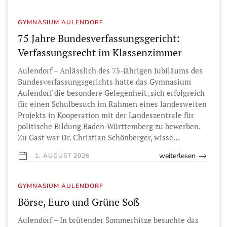
GYMNASIUM AULENDORF
75 Jahre Bundesverfassungsgericht:
Verfassungsrecht im Klassenzimmer
Aulendorf – Anlässlich des 75-jährigen Jubiläums des
Bundesverfassungsgerichts hatte das Gymnasium
Aulendorf die besondere Gelegenheit, sich erfolgreich
für einen Schulbesuch im Rahmen eines landesweiten
Projekts in Kooperation mit der Landeszentrale für
politische Bildung Baden-Württemberg zu bewerben.
Zu Gast war Dr. Christian Schönberger, wisse…
weiterlesen
1. AUGUST 2026
GYMNASIUM AULENDORF
Börse, Euro und Grüne Soß
Aulendorf – In brütender Sommerhitze besuchte das