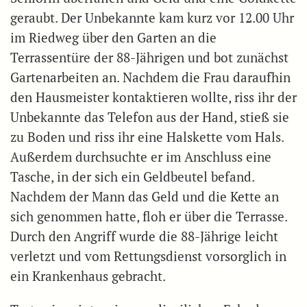
geraubt. Der Unbekannte kam kurz vor 12.00 Uhr
im Riedweg über den Garten an die
Terrassentüre der 88-Jährigen und bot zunächst
Gartenarbeiten an. Nachdem die Frau daraufhin
den Hausmeister kontaktieren wollte, riss ihr der
Unbekannte das Telefon aus der Hand, stieß sie
zu Boden und riss ihr eine Halskette vom Hals.
Außerdem durchsuchte er im Anschluss eine
Tasche, in der sich ein Geldbeutel befand.
Nachdem der Mann das Geld und die Kette an
sich genommen hatte, floh er über die Terrasse.
Durch den Angriff wurde die 88-Jährige leicht
verletzt und vom Rettungsdienst vorsorglich in
ein Krankenhaus gebracht.