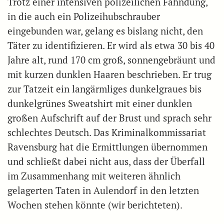
Trotz einer intensiven polizeilichen Fahndung,
in die auch ein Polizeihubschrauber
eingebunden war, gelang es bislang nicht, den
Täter zu identifizieren. Er wird als etwa 30 bis 40
Jahre alt, rund 170 cm groß, sonnengebräunt und
mit kurzen dunklen Haaren beschrieben. Er trug
zur Tatzeit ein langärmliges dunkelgraues bis
dunkelgrünes Sweatshirt mit einer dunklen
großen Aufschrift auf der Brust und sprach sehr
schlechtes Deutsch. Das Kriminalkommissariat
Ravensburg hat die Ermittlungen übernommen
und schließt dabei nicht aus, dass der Überfall
im Zusammenhang mit weiteren ähnlich
gelagerten Taten in Aulendorf in den letzten
Wochen stehen könnte (wir berichteten).